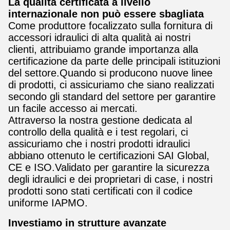
La qualità certificata a livello
internazionale non può essere sbagliata
Come produttore focalizzato sulla fornitura di
accessori idraulici di alta qualità ai nostri
clienti, attribuiamo grande importanza alla
certificazione da parte delle principali istituzioni
del settore.Quando si producono nuove linee
di prodotti, ci assicuriamo che siano realizzati
secondo gli standard del settore per garantire
un facile accesso ai mercati.
Attraverso la nostra gestione dedicata al
controllo della qualità e i test regolari, ci
assicuriamo che i nostri prodotti idraulici
abbiano ottenuto le certificazioni SAI Global,
CE e ISO.Validato per garantire la sicurezza
degli idraulici e dei proprietari di case, i nostri
prodotti sono stati certificati con il codice
uniforme IAPMO.
Investiamo in strutture avanzate