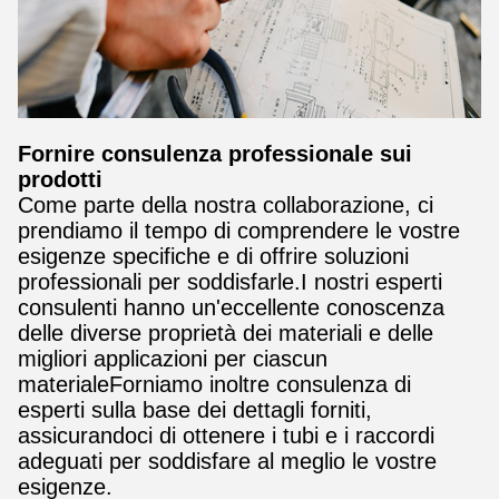
Fornire consulenza professionale sui
prodotti
Come parte della nostra collaborazione, ci
prendiamo il tempo di comprendere le vostre
esigenze specifiche e di offrire soluzioni
professionali per soddisfarle.I nostri esperti
consulenti hanno un'eccellente conoscenza
delle diverse proprietà dei materiali e delle
migliori applicazioni per ciascun
materialeForniamo inoltre consulenza di
esperti sulla base dei dettagli forniti,
assicurandoci di ottenere i tubi e i raccordi
adeguati per soddisfare al meglio le vostre
esigenze.