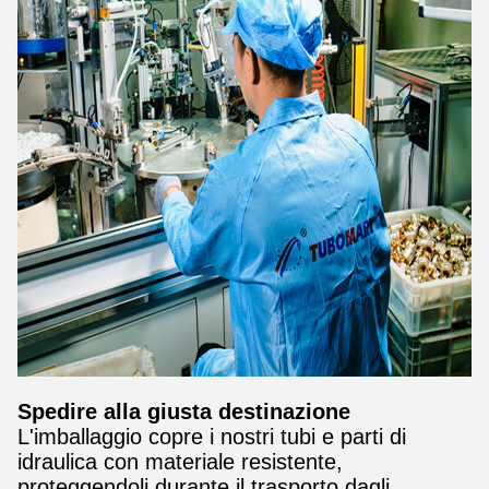
Spedire alla giusta destinazione
L'imballaggio copre i nostri tubi e parti di
idraulica con materiale resistente,
proteggendoli durante il trasporto dagli