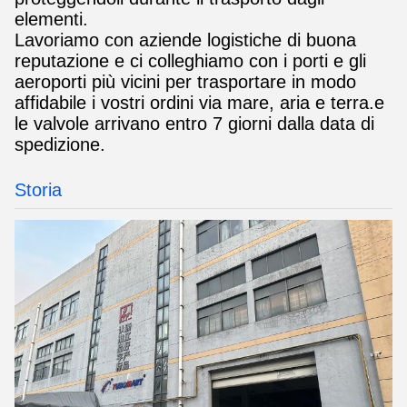
elementi.
Lavoriamo con aziende logistiche di buona
reputazione e ci colleghiamo con i porti e gli
aeroporti più vicini per trasportare in modo
affidabile i vostri ordini via mare, aria e terra.e
le valvole arrivano entro 7 giorni dalla data di
spedizione.
Storia