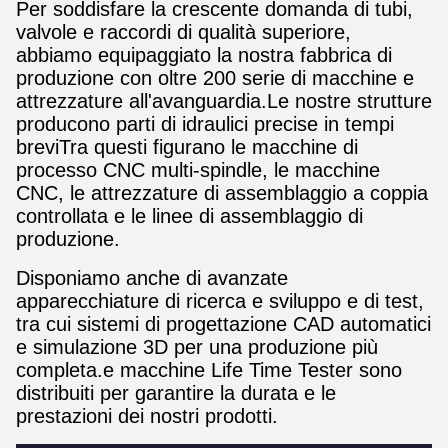
Per soddisfare la crescente domanda di tubi,
valvole e raccordi di qualità superiore,
abbiamo equipaggiato la nostra fabbrica di
produzione con oltre 200 serie di macchine e
attrezzature all'avanguardia.Le nostre strutture
producono parti di idraulici precise in tempi
breviTra questi figurano le macchine di
processo CNC multi-spindle, le macchine
CNC, le attrezzature di assemblaggio a coppia
controllata e le linee di assemblaggio di
produzione.
Disponiamo anche di avanzate
apparecchiature di ricerca e sviluppo e di test,
tra cui sistemi di progettazione CAD automatici
e simulazione 3D per una produzione più
completa.e macchine Life Time Tester sono
distribuiti per garantire la durata e le
prestazioni dei nostri prodotti.