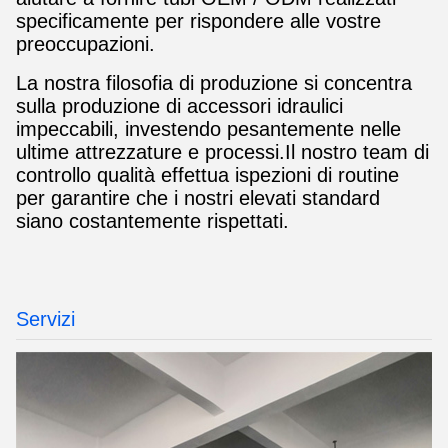
specificamente per rispondere alle vostre
preoccupazioni.
La nostra filosofia di produzione si concentra
sulla produzione di accessori idraulici
impeccabili, investendo pesantemente nelle
ultime attrezzature e processi.Il nostro team di
controllo qualità effettua ispezioni di routine
per garantire che i nostri elevati standard
siano costantemente rispettati.
Servizi