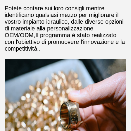
Potete contare sui loro consigli mentre
identificano qualsiasi mezzo per migliorare il
vostro impianto idraulico, dalle diverse opzioni
di materiale alla personalizzazione
OEM/ODM,Il programma è stato realizzato
con l'obiettivo di promuovere l'innovazione e la
competitività..