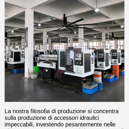
La nostra filosofia di produzione si concentra
sulla produzione di accessori idraulici
impeccabili, investendo pesantemente nelle