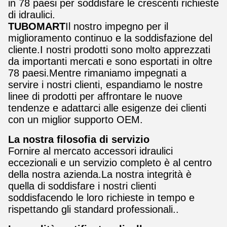
in 78 paesi per soddisfare le crescenti richieste
di idraulici.
TUBOMART
Il nostro impegno per il
miglioramento continuo e la soddisfazione del
cliente.I nostri prodotti sono molto apprezzati
da importanti mercati e sono esportati in oltre
78 paesi.Mentre rimaniamo impegnati a
servire i nostri clienti, espandiamo le nostre
linee di prodotti per affrontare le nuove
tendenze e adattarci alle esigenze dei clienti
con un miglior supporto OEM.
La nostra filosofia di servizio
Fornire al mercato accessori idraulici
eccezionali e un servizio completo è al centro
della nostra azienda.La nostra integrità è
quella di soddisfare i nostri clienti
soddisfacendo le loro richieste in tempo e
rispettando gli standard professionali..