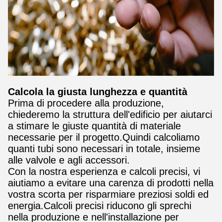
Calcola la giusta lunghezza e quantità
Prima di procedere alla produzione,
chiederemo la struttura dell'edificio per aiutarci
a stimare le giuste quantità di materiale
necessarie per il progetto.Quindi calcoliamo
quanti tubi sono necessari in totale, insieme
alle valvole e agli accessori.
Con la nostra esperienza e calcoli precisi, vi
aiutiamo a evitare una carenza di prodotti nella
vostra scorta per risparmiare preziosi soldi ed
energia.Calcoli precisi riducono gli sprechi
nella produzione e nell'installazione per