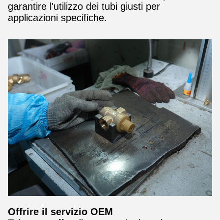
garantire l'utilizzo dei tubi giusti per
applicazioni specifiche.
Offrire il servizio OEM