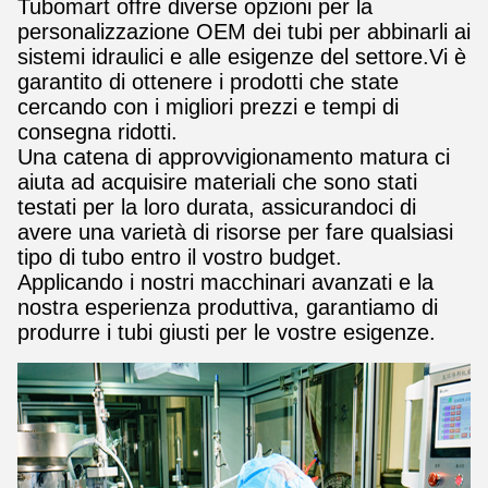
Tubomart offre diverse opzioni per la
personalizzazione OEM dei tubi per abbinarli ai
sistemi idraulici e alle esigenze del settore.Vi è
garantito di ottenere i prodotti che state
cercando con i migliori prezzi e tempi di
consegna ridotti.
Una catena di approvvigionamento matura ci
aiuta ad acquisire materiali che sono stati
testati per la loro durata, assicurandoci di
avere una varietà di risorse per fare qualsiasi
tipo di tubo entro il vostro budget.
Applicando i nostri macchinari avanzati e la
nostra esperienza produttiva, garantiamo di
produrre i tubi giusti per le vostre esigenze.