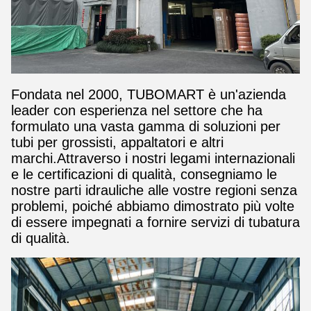
Fondata nel 2000, TUBOMART è un'azienda
leader con esperienza nel settore che ha
formulato una vasta gamma di soluzioni per
tubi per grossisti, appaltatori e altri
marchi.Attraverso i nostri legami internazionali
e le certificazioni di qualità, consegniamo le
nostre parti idrauliche alle vostre regioni senza
problemi, poiché abbiamo dimostrato più volte
di essere impegnati a fornire servizi di tubatura
di qualità.