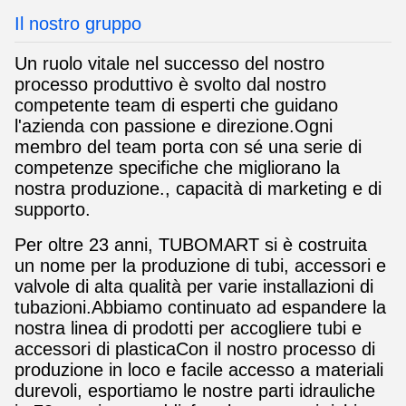
Il nostro gruppo
Un ruolo vitale nel successo del nostro
processo produttivo è svolto dal nostro
competente team di esperti che guidano
l'azienda con passione e direzione.Ogni
membro del team porta con sé una serie di
competenze specifiche che migliorano la
nostra produzione., capacità di marketing e di
supporto.
Per oltre 23 anni, TUBOMART si è costruita
un nome per la produzione di tubi, accessori e
valvole di alta qualità per varie installazioni di
tubazioni.Abbiamo continuato ad espandere la
nostra linea di prodotti per accogliere tubi e
accessori di plasticaCon il nostro processo di
produzione in loco e facile accesso a materiali
durevoli, esportiamo le nostre parti idrauliche