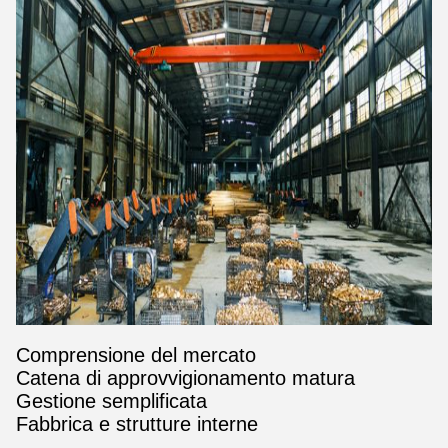
Comprensione del mercato
Catena di approvvigionamento matura
Gestione semplificata
Fabbrica e strutture interne