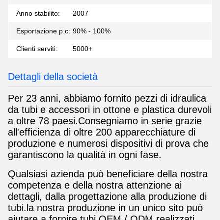
Anno stabilito:
2007
Esportazione p.c:
90% - 100%
Clienti serviti:
5000+
Dettagli della società
Per 23 anni, abbiamo fornito pezzi di idraulica
da tubi e accessori in ottone e plastica durevoli
a oltre 78 paesi.Consegniamo in serie grazie
all'efficienza di oltre 200 apparecchiature di
produzione e numerosi dispositivi di prova che
garantiscono la qualità in ogni fase.
Qualsiasi azienda può beneficiare della nostra
competenza e della nostra attenzione ai
dettagli, dalla progettazione alla produzione di
tubi.la nostra produzione in un unico sito può
aiutare a fornire tubi OEM / ODM realizzati