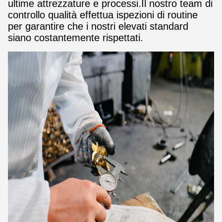
ultime attrezzature e processi.Il nostro team di
controllo qualità effettua ispezioni di routine
per garantire che i nostri elevati standard
siano costantemente rispettati.