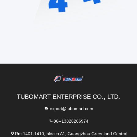
TUBOMART ENTERPRISE CO., LTD.
export@tubomart.com
86--13826266974
Rm 1401-1410, blocco A1, Guangzhou Greenland Central