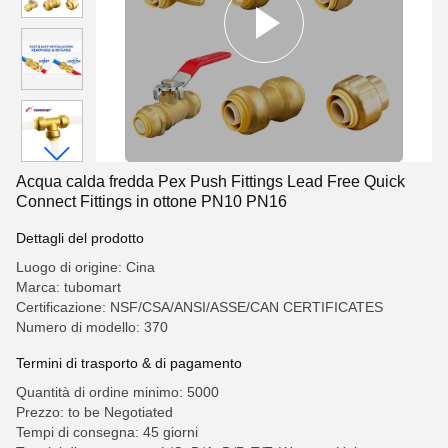
Acqua calda fredda Pex Push Fittings Lead Free Quick
Connect Fittings in ottone PN10 PN16
Dettagli del prodotto
Luogo di origine: Cina
Marca: tubomart
Certificazione: NSF/CSA/ANSI/ASSE/CAN CERTIFICATES
Numero di modello: 370
Termini di trasporto & di pagamento
Quantità di ordine minimo: 5000
Prezzo: to be Negotiated
Tempi di consegna: 45 giorni