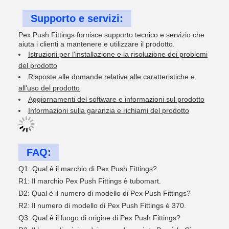
Supporto e servizi:
Pex Push Fittings fornisce supporto tecnico e servizio che
aiuta i clienti a mantenere e utilizzare il prodotto.
Istruzioni per l'installazione e la risoluzione dei problemi
del prodotto
Risposte alle domande relative alle caratteristiche e
all'uso del prodotto
Aggiornamenti del software e informazioni sul prodotto
Informazioni sulla garanzia e richiami del prodotto
FAQ:
Q1: Qual è il marchio di Pex Push Fittings?
R1: Il marchio Pex Push Fittings è tubomart.
D2: Qual è il numero di modello di Pex Push Fittings?
R2: Il numero di modello di Pex Push Fittings è 370.
Q3: Qual è il luogo di origine di Pex Push Fittings?