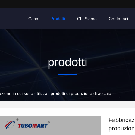
Casa
Prodotti
Chi Siamo
Contattaci
prodotti
zione in cui sono utilizzati prodotti di produzione di acciaio
Fabbricazi
produzion