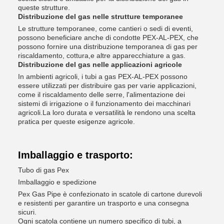
queste strutture.
Distribuzione del gas nelle strutture temporanee
Le strutture temporanee, come cantieri o sedi di eventi,
possono beneficiare anche di condotte PEX-AL-PEX, che
possono fornire una distribuzione temporanea di gas per
riscaldamento, cottura,e altre apparecchiature a gas.
Distribuzione del gas nelle applicazioni agricole
In ambienti agricoli, i tubi a gas PEX-AL-PEX possono
essere utilizzati per distribuire gas per varie applicazioni,
come il riscaldamento delle serre, l'alimentazione dei
sistemi di irrigazione o il funzionamento dei macchinari
agricoli.La loro durata e versatilità le rendono una scelta
pratica per queste esigenze agricole.
Imballaggio e trasporto:
Tubo di gas Pex
Imballaggio e spedizione
Pex Gas Pipe è confezionato in scatole di cartone durevoli
e resistenti per garantire un trasporto e una consegna
sicuri.
Ogni scatola contiene un numero specifico di tubi, a