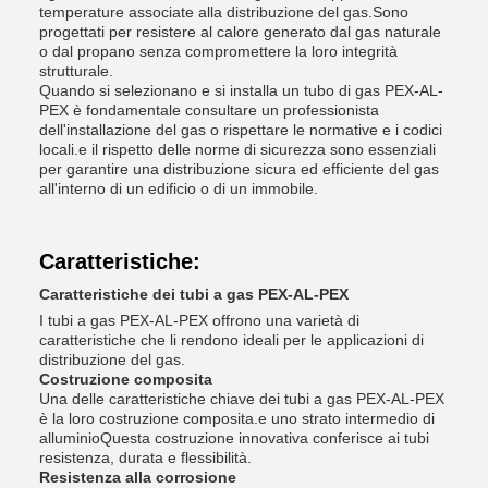
temperature associate alla distribuzione del gas.Sono
progettati per resistere al calore generato dal gas naturale
o dal propano senza compromettere la loro integrità
strutturale.
Quando si selezionano e si installa un tubo di gas PEX-AL-
PEX è fondamentale consultare un professionista
dell'installazione del gas o rispettare le normative e i codici
locali.e il rispetto delle norme di sicurezza sono essenziali
per garantire una distribuzione sicura ed efficiente del gas
all'interno di un edificio o di un immobile.
Caratteristiche:
Caratteristiche dei tubi a gas PEX-AL-PEX
I tubi a gas PEX-AL-PEX offrono una varietà di
caratteristiche che li rendono ideali per le applicazioni di
distribuzione del gas.
Costruzione composita
Una delle caratteristiche chiave dei tubi a gas PEX-AL-PEX
è la loro costruzione composita.e uno strato intermedio di
alluminioQuesta costruzione innovativa conferisce ai tubi
resistenza, durata e flessibilità.
Resistenza alla corrosione