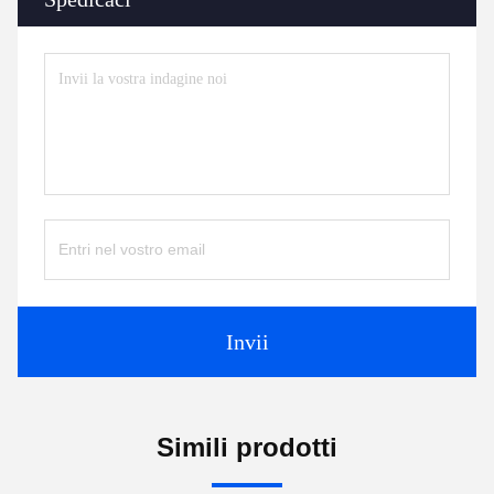
Invii
Simili prodotti