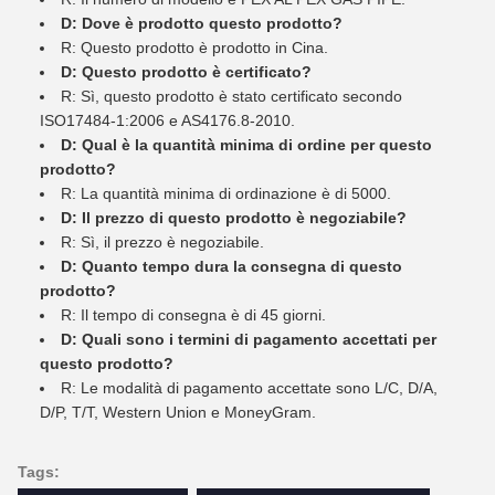
D: Dove è prodotto questo prodotto?
R: Questo prodotto è prodotto in Cina.
D: Questo prodotto è certificato?
R: Sì, questo prodotto è stato certificato secondo
ISO17484-1:2006 e AS4176.8-2010.
D: Qual è la quantità minima di ordine per questo
prodotto?
R: La quantità minima di ordinazione è di 5000.
D: Il prezzo di questo prodotto è negoziabile?
R: Sì, il prezzo è negoziabile.
D: Quanto tempo dura la consegna di questo
prodotto?
R: Il tempo di consegna è di 45 giorni.
D: Quali sono i termini di pagamento accettati per
questo prodotto?
R: Le modalità di pagamento accettate sono L/C, D/A,
D/P, T/T, Western Union e MoneyGram.
Tags: