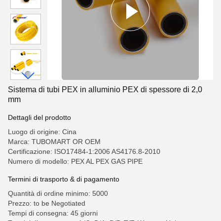
Sistema di tubi PEX in alluminio PEX di spessore di 2,0
mm
Dettagli del prodotto
Luogo di origine: Cina
Marca: TUBOMART OR OEM
Certificazione: ISO17484-1:2006 AS4176.8-2010
Numero di modello: PEX AL PEX GAS PIPE
Termini di trasporto & di pagamento
Quantità di ordine minimo: 5000
Prezzo: to be Negotiated
Tempi di consegna: 45 giorni