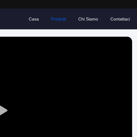
Casa
Prodotti
Chi Siamo
Contattaci
Play
Video