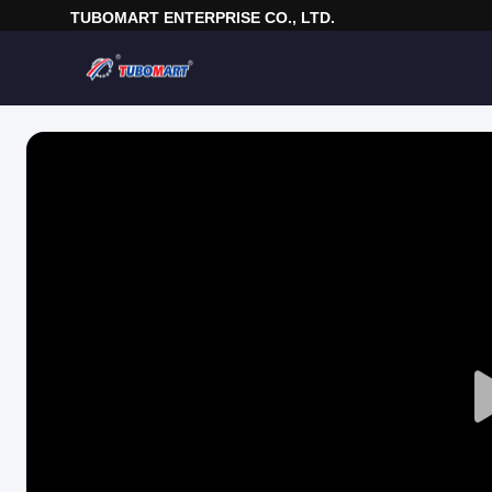
TUBOMART ENTERPRISE CO., LTD.