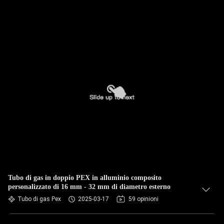
Tubo di gas in doppio PEX in alluminio composito
personalizzato di 16 mm - 32 mm di diametro esterno
Tubo di gas Pex
2025-03-17
59 opinioni