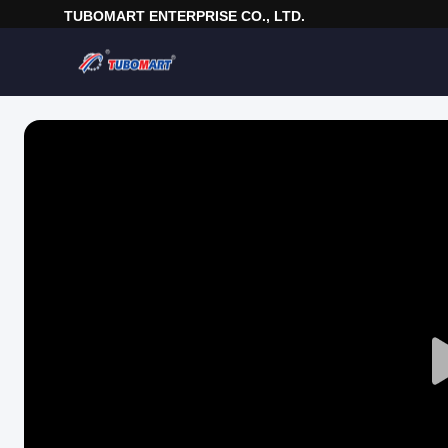
TUBOMART ENTERPRISE CO., LTD.