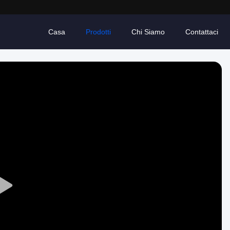
Casa
Prodotti
Chi Siamo
Contattaci
Play
Video